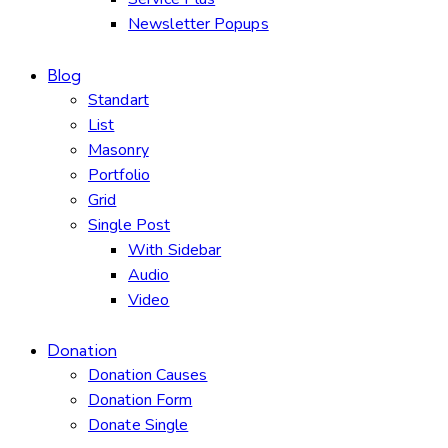
Newsletter Popups
Blog
Standart
List
Masonry
Portfolio
Grid
Single Post
With Sidebar
Audio
Video
Donation
Donation Causes
Donation Form
Donate Single