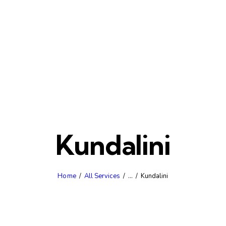
Kundalini
Home
All Services
...
Kundalini