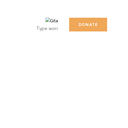
DONATE