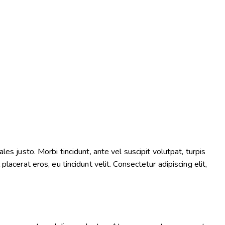
es justo. Morbi tincidunt, ante vel suscipit volutpat, turpis
lacerat eros, eu tincidunt velit. Consectetur adipiscing elit,